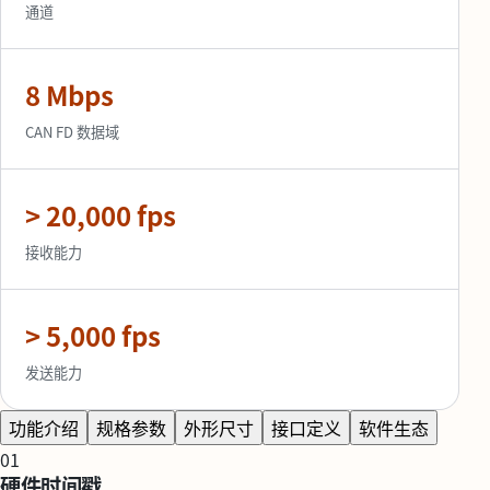
通道
8 Mbps
CAN FD 数据域
> 20,000 fps
接收能力
> 5,000 fps
发送能力
功能介绍
规格参数
外形尺寸
接口定义
软件生态
01
硬件时间戳