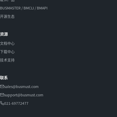
BUSMASTER / BMCLI / BMAPI
开源生态
资源
文档中心
下载中心
技术支持
联系
sales@busmust.com
support@busmust.com
021-69772477