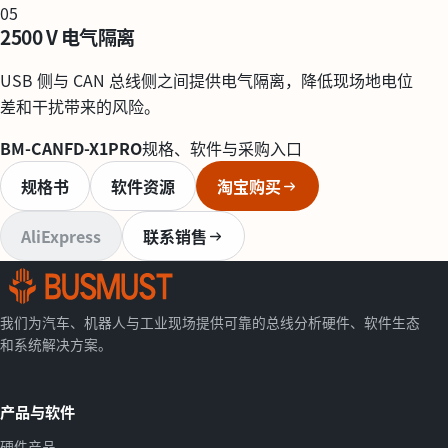
05
2500 V 电气隔离
USB 侧与 CAN 总线侧之间提供电气隔离，降低现场地电位
差和干扰带来的风险。
BM-CANFD-X1PRO
规格、软件与采购入口
规格书
软件资源
淘宝购买
AliExpress
联系销售
我们为汽车、机器人与工业现场提供可靠的总线分析硬件、软件生态
和系统解决方案。
产品与软件
硬件产品