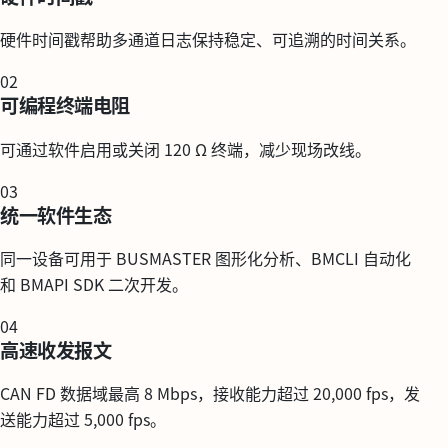
硬件时间戳帮助多通道日志保持稳定、可追溯的时间关系。
02
可编程终端电阻
可通过软件启用或关闭 120 Ω 终端，减少现场改线。
03
统一软件生态
同一设备可用于 BUSMASTER 图形化分析、BMCLI 自动化
和 BMAPI SDK 二次开发。
04
高速收发报文
CAN FD 数据域最高 8 Mbps，接收能力超过 20,000 fps，发
送能力超过 5,000 fps。