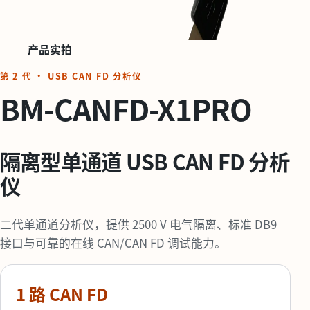
产品实拍
第 2 代 · USB CAN FD 分析仪
BM-CANFD-X1PRO
隔离型单通道 USB CAN FD 分析
仪
二代单通道分析仪，提供 2500 V 电气隔离、标准 DB9
接口与可靠的在线 CAN/CAN FD 调试能力。
1 路 CAN FD